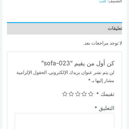
التصنيف:
كنب
تعليقات
لا توجد مراجعات بعد.
كن أول من يقيم “sofa-023”
لن يتم نشر عنوان بريدك الإلكتروني.
الحقول الإلزامية
مشار إليها بـ
*
تقيمك
*
التعليق
*