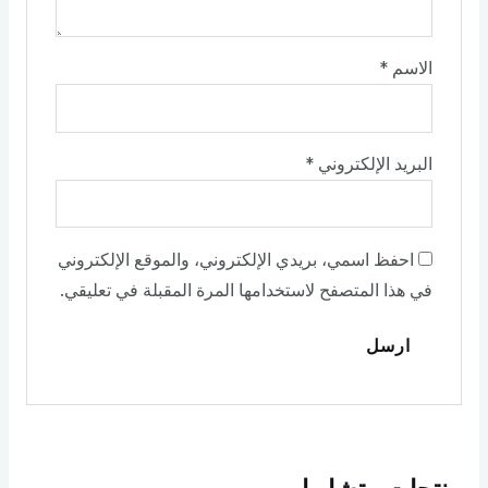
الاسم
*
البريد الإلكتروني
*
احفظ اسمي، بريدي الإلكتروني، والموقع الإلكتروني
في هذا المتصفح لاستخدامها المرة المقبلة في تعليقي.