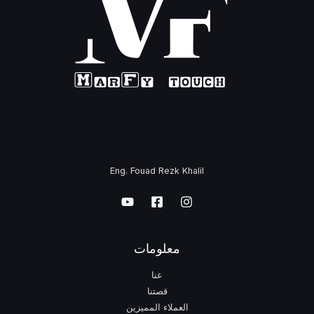
Eng. Fouad Rezk Khalil
معلومات
عنا
قصتنا
العملاء المميزين