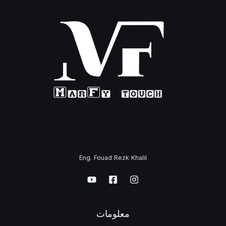
Eng. Fouad Rezk Khalil
معلومات