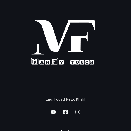
Eng. Fouad Rezk Khalil