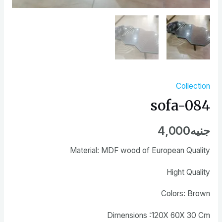
Collection
sofa-084
جنيه
4,000
Material: MDF wood of European Quality
Hight Quality
Colors: Brown
Dimensions :120X 60X 30 Cm