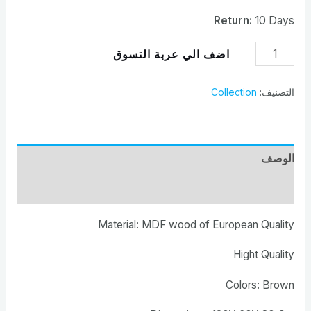
Return:
10 Days
اضف الي عربة التسوق
التصنيف:
Collection
الوصف
تعليقات
Material: MDF wood of European Quality
Hight Quality
Colors: Brown